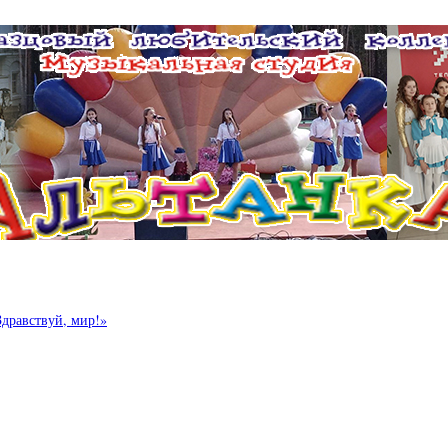
Здравствуй, мир!»