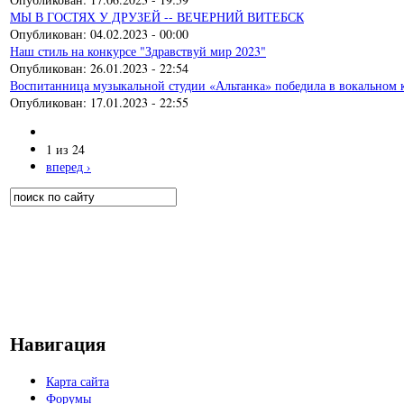
МЫ В ГОСТЯХ У ДРУЗЕЙ -- ВЕЧЕРНИЙ ВИТЕБСК
Опубликован:
04.02.2023 - 00:00
Наш стиль на конкурсе "Здравствуй мир 2023"
Опубликован:
26.01.2023 - 22:54
Воспитанница музыкальной студии «Альтанка» победила в вокальном 
Опубликован:
17.01.2023 - 22:55
1 из 24
вперед ›
Поиск
Форма поиска
Навигация
Карта сайта
Форумы