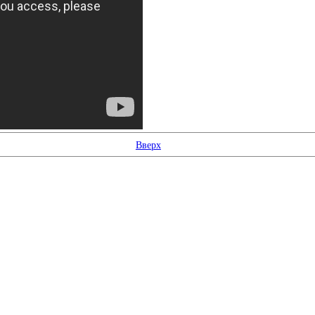
Вверх