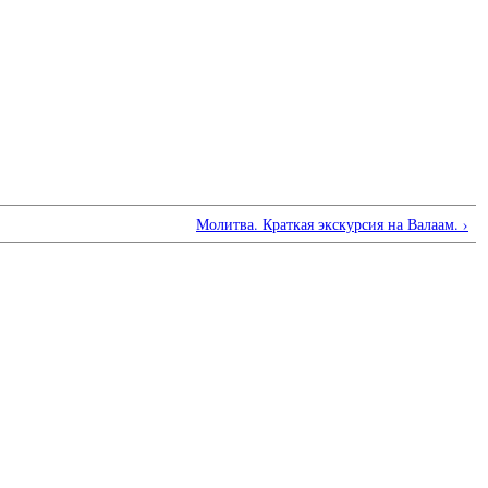
Молитва. Краткая экскурсия на Валаам. ›