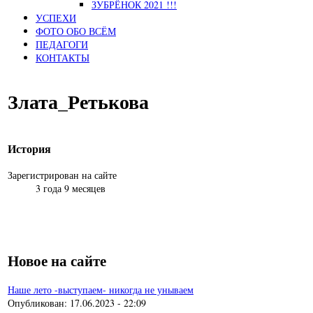
ЗУБРЁНОК 2021 !!!
УСПЕХИ
ФОТО ОБО ВСЁМ
ПЕДАГОГИ
КОНТАКТЫ
Злата_Ретькова
История
Зарегистрирован на сайте
3 года 9 месяцев
Новое на сайте
Наше лето -выступаем- никогда не унываем
Опубликован:
17.06.2023 - 22:09