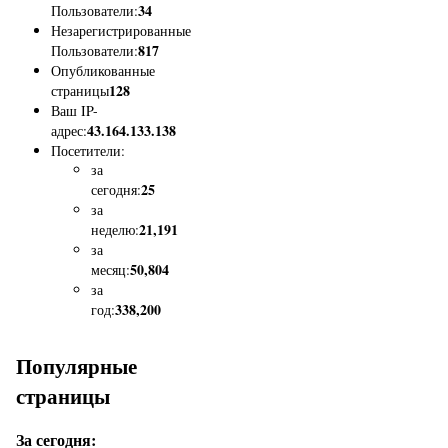
34
Пользователи:
Незарегистрированные
817
Пользователи:
Опубликованные
128
страницы
Ваш IP-
43.164.133.138
адрес:
Посетители:
за
25
сегодня:
за
21,191
неделю:
за
50,804
месяц:
за
338,200
год:
Популярные
страницы
За сегодня: