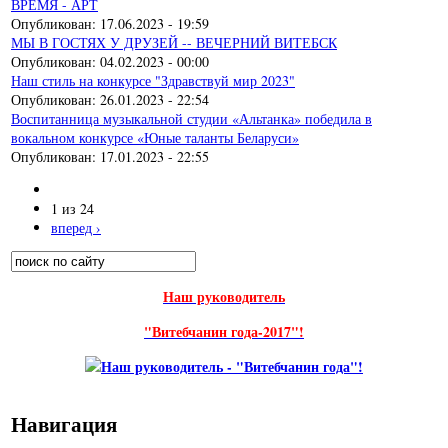
ВРЕМЯ - АРТ
Опубликован:
17.06.2023 - 19:59
МЫ В ГОСТЯХ У ДРУЗЕЙ -- ВЕЧЕРНИЙ ВИТЕБСК
Опубликован:
04.02.2023 - 00:00
Наш стиль на конкурсе "Здравствуй мир 2023"
Опубликован:
26.01.2023 - 22:54
Воспитанница музыкальной студии «Альтанка» победила в
вокальном конкурсе «Юные таланты Беларуси»
Опубликован:
17.01.2023 - 22:55
1 из 24
вперед ›
Поиск
Форма поиска
Наш руководитель
"Витебчанин года-2017"!
Навигация