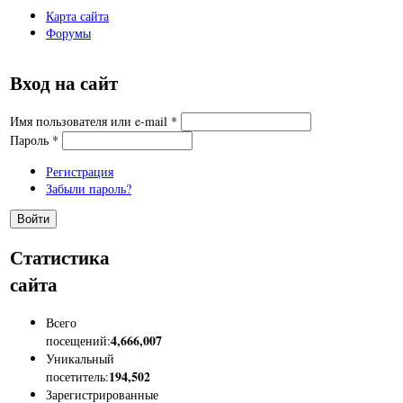
Карта сайта
Форумы
Вход на сайт
Имя пользователя или e-mail
*
Пароль
*
Регистрация
Забыли пароль?
Статистика
сайта
Всего
4,666,007
посещений:
Уникальный
194,502
посетитель:
Зарегистрированные