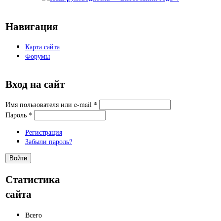
Навигация
Карта сайта
Форумы
Вход на сайт
Имя пользователя или e-mail
*
Пароль
*
Регистрация
Забыли пароль?
Статистика
сайта
Всего