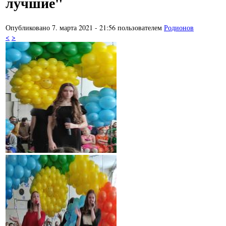
лучшие"
Опубликовано 7. марта 2021 - 21:56 пользователем
Родионов
<
>