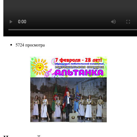
5724 просмотра