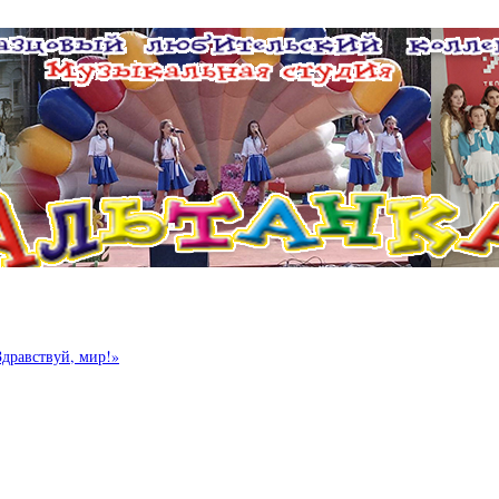
Здравствуй, мир!»