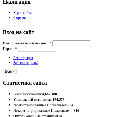
Навигация
Карта сайта
Форумы
Вход на сайт
Имя пользователя или e-mail
*
Пароль
*
Регистрация
Забыли пароль?
Статистика сайта
4,662,108
Всего посещений:
194,373
Уникальный посетитель:
34
Зарегистрированные Пользователи:
816
Незарегистрированные Пользователи:
128
Опубликованные страницы