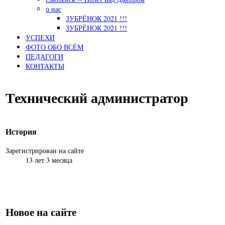
о нас
ЗУБРЁНОК 2021 !!!
ЗУБРЁНОК 2021 !!!
УСПЕХИ
ФОТО ОБО ВСЁМ
ПЕДАГОГИ
КОНТАКТЫ
Технический администратор
История
Зарегистрирован на сайте
13 лет 3 месяца
Новое на сайте