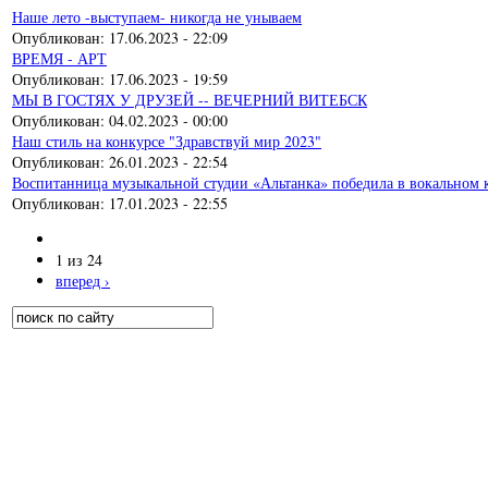
Наше лето -выступаем- никогда не унываем
Опубликован:
17.06.2023 - 22:09
ВРЕМЯ - АРТ
Опубликован:
17.06.2023 - 19:59
МЫ В ГОСТЯХ У ДРУЗЕЙ -- ВЕЧЕРНИЙ ВИТЕБСК
Опубликован:
04.02.2023 - 00:00
Наш стиль на конкурсе "Здравствуй мир 2023"
Опубликован:
26.01.2023 - 22:54
Воспитанница музыкальной студии «Альтанка» победила в вокальном 
Опубликован:
17.01.2023 - 22:55
1 из 24
вперед ›
Поиск
Форма поиска