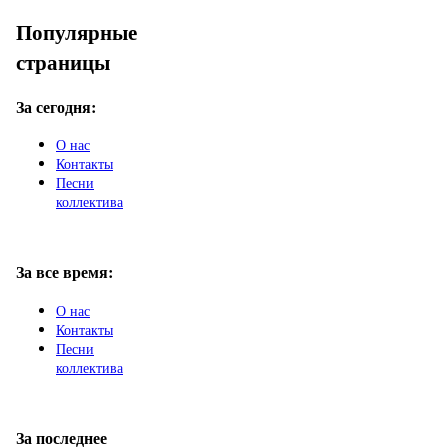
Популярные
страницы
За сегодня:
О нас
Контакты
Песни
коллектива
За все время:
О нас
Контакты
Песни
коллектива
За последнее