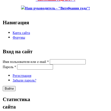
Навигация
Карта сайта
Форумы
Вход на сайт
Имя пользователя или e-mail
*
Пароль
*
Регистрация
Забыли пароль?
Статистика
сайта