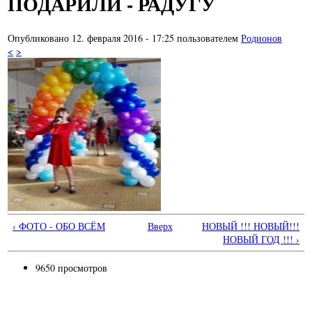
ПОДАРИЛИ - РАДУГУ
Опубликовано 12. февраля 2016 - 17:25 пользователем
Родионов
<
>
‹ ФОТО - ОБО ВСЁМ
Вверх
НОВЫЙ !!! НОВЫЙ!!!
НОВЫЙ ГОД !!! ›
9650 просмотров