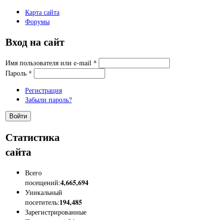
Карта сайта
Форумы
Вход на сайт
Имя пользователя или e-mail
*
Пароль
*
Регистрация
Забыли пароль?
Статистика
сайта
Всего
4,665,694
посещений:
Уникальный
194,485
посетитель:
Зарегистрированные