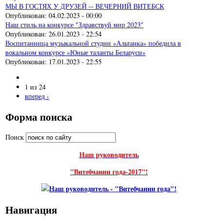
МЫ В ГОСТЯХ У ДРУЗЕЙ -- ВЕЧЕРНИЙ ВИТЕБСК
Опубликован:
04.02.2023 - 00:00
Наш стиль на конкурсе "Здравствуй мир 2023"
Опубликован:
26.01.2023 - 22:54
Воспитанница музыкальной студии «Альтанка» победила в
вокальном конкурсе «Юные таланты Беларуси»
Опубликован:
17.01.2023 - 22:55
1 из 24
вперед ›
Форма поиска
Поиск
Наш руководитель
"Витебчанин года-2017"!
Навигация