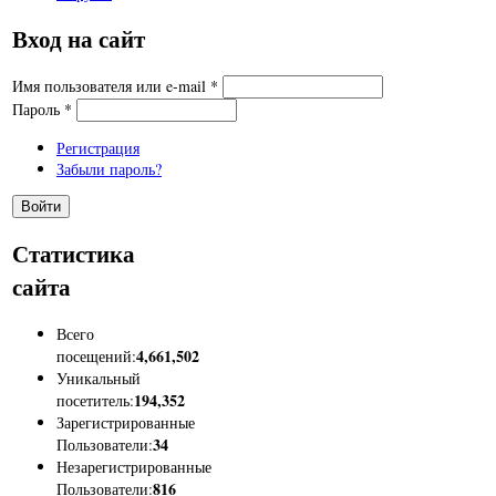
Вход на сайт
Имя пользователя или e-mail
*
Пароль
*
Регистрация
Забыли пароль?
Статистика
сайта
Всего
4,661,502
посещений:
Уникальный
194,352
посетитель:
Зарегистрированные
34
Пользователи:
Незарегистрированные
816
Пользователи: