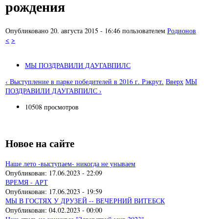
рождения
Опубликовано 20. августа 2015 - 16:46 пользователем
Родионов
<
>
МЫ ПОЗДРАВИЛИ ДАУГАВПИЛС
‹ Выступление в парке победителей в 2016 г. Рэкрут.
Вверх
МЫ
ПОЗДРАВИЛИ ДАУГАВПИЛС ›
10508 просмотров
Новое на сайте
Наше лето -выступаем- никогда не унываем
Опубликован:
17.06.2023 - 22:09
ВРЕМЯ - АРТ
Опубликован:
17.06.2023 - 19:59
МЫ В ГОСТЯХ У ДРУЗЕЙ -- ВЕЧЕРНИЙ ВИТЕБСК
Опубликован:
04.02.2023 - 00:00