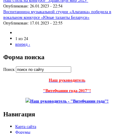
Наш стиль на конкурсе "Здравствуй мир 2023"
Опубликован:
26.01.2023 - 22:54
Воспитанница музыкальной студии «Альтанка» победила в
вокальном конкурсе «Юные таланты Беларуси»
Опубликован:
17.01.2023 - 22:55
1 из 24
вперед ›
Форма поиска
Поиск
Наш руководитель
"Витебчанин года-2017"!
Навигация
Карта сайта
Форумы