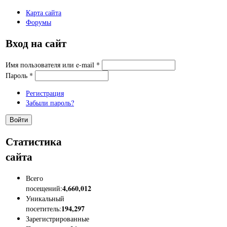
Карта сайта
Форумы
Вход на сайт
Имя пользователя или e-mail
*
Пароль
*
Регистрация
Забыли пароль?
Статистика
сайта
Всего
4,660,012
посещений:
Уникальный
194,297
посетитель:
Зарегистрированные