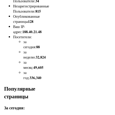
34
Пользователи:
Незарегистрированные
815
Пользователи:
Опубликованные
128
страницы
Ваш IP-
188.40.21.48
адрес:
Посетители:
за
88
сегодня:
за
32,824
неделю:
за
49,605
месяц:
за
336,340
год:
Популярные
страницы
За сегодня: