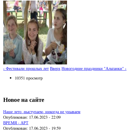
‹ Фестивали прошлых лет
Вверх
Новогодние праздники "Альтанки" ›
10351 просмотр
Новое на сайте
Наше лето -выступаем- никогда не унываем
Опубликован:
17.06.2023 - 22:09
ВРЕМЯ - АРТ
Опубликован:
17.06.2023 - 19:59