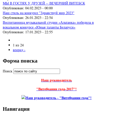
МЫ В ГОСТЯХ У ДРУЗЕЙ -- ВЕЧЕРНИЙ ВИТЕБСК
Опубликован:
04.02.2023 - 00:00
Наш стиль на конкурсе "Здравствуй мир 2023"
Опубликован:
26.01.2023 - 22:54
Воспитанница музыкальной студии «Альтанка» победила в
вокальном конкурсе «Юные таланты Беларуси»
Опубликован:
17.01.2023 - 22:55
1 из 24
вперед ›
Форма поиска
Поиск
Наш руководитель
"Витебчанин года-2017"!
Навигация