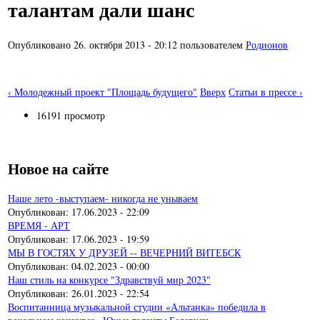
талантам дали шанс
Опубликовано 26. октября 2013 - 20:12 пользователем
Родионов
‹ Молодежный проект "Площадь будущего"
Вверх
Статьи в прессе ›
16191 просмотр
Новое на сайте
Наше лето -выступаем- никогда не унываем
Опубликован:
17.06.2023 - 22:09
ВРЕМЯ - АРТ
Опубликован:
17.06.2023 - 19:59
МЫ В ГОСТЯХ У ДРУЗЕЙ -- ВЕЧЕРНИЙ ВИТЕБСК
Опубликован:
04.02.2023 - 00:00
Наш стиль на конкурсе "Здравствуй мир 2023"
Опубликован:
26.01.2023 - 22:54
Воспитанница музыкальной студии «Альтанка» победила в