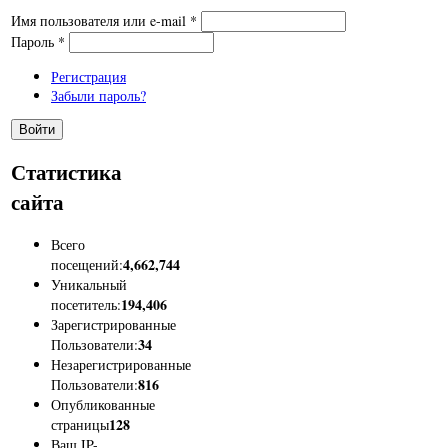
Имя пользователя или e-mail
*
Пароль
*
Регистрация
Забыли пароль?
Статистика
сайта
Всего
4,662,744
посещений:
Уникальный
194,406
посетитель:
Зарегистрированные
34
Пользователи:
Незарегистрированные
816
Пользователи:
Опубликованные
128
страницы
Ваш IP-