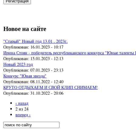
Новое на сайте
"Старый" Новый год 13.01 . 2023г.
Опубликован:
16.01.2023 - 10:17
Ирина Стоян - победитель республиканского конкурса "Юные таленты 
Опубликован:
15.01.2023 - 12:13
Новый 2023 год
Опубликован:
07.01.2023 - 23:13
Конкурс "Юная звезда"
Опубликован:
08.11.2022 - 12:40
КРУТО ОТДЫХАЕМ И СВОЙ КЛИП СНИМАЕМ!
Опубликован:
31.10.2022 - 20:06
‹ назад
2 из 24
вперед ›
Поиск
Форма поиска