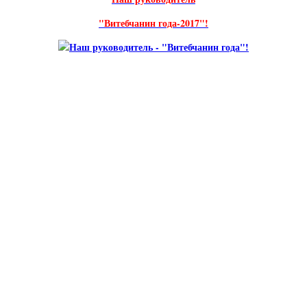
"Витебчанин года-2017"!