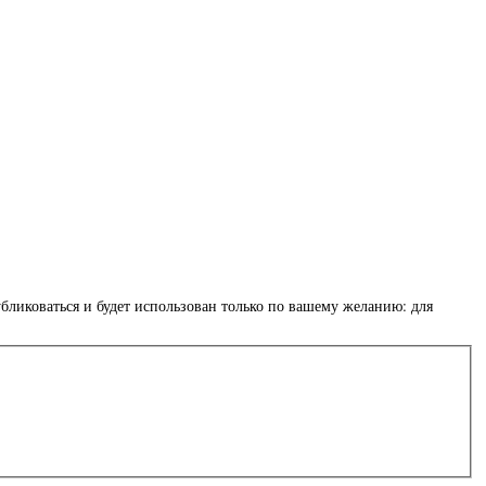
убликоваться и будет использован только по вашему желанию: для