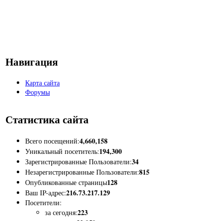
Навигация
Карта сайта
Форумы
Статистика сайта
4,660,158
Всего посещений:
194,300
Уникальный посетитель:
34
Зарегистрированные Пользователи:
815
Незарегистрированные Пользователи:
128
Опубликованные страницы
216.73.217.129
Ваш IP-адрес:
Посетители:
223
за сегодня: